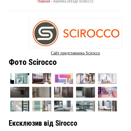
ГЛАВНАЯ
>
ФАБРИКА БРЕНДУ SCIROCCO
Сайт представника Scirocco
Фото Scirocco
Ексклюзив від Sirocco