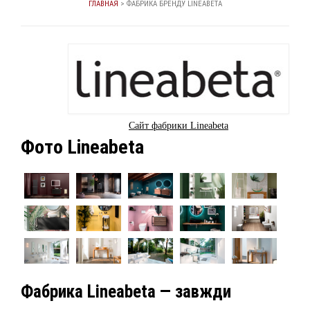
ГЛАВНАЯ
>
ФАБРИКА БРЕНДУ LINEABETA
Сайт фабрики Lineabeta
Фото Lineabeta
Фабрика Lineabeta — завжди