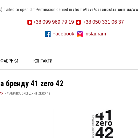
failed to open dir: Permission denied in
/home/lavs/casanostra.com.ua/ww
+38 099 969 79 19
+38 050 331 06 37
Facebook
Instagram
ФАБРИКИ
КОНТАКТИ
а бренду 41 zero 42
АЯ
>
ФАБРИКА БРЕНДУ 41 ZERO 42