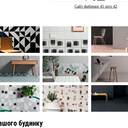
Сайт фабрики 41 zero 42
вашого будинку