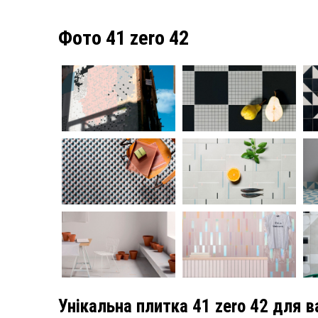
Фото 41 zero 42
Унікальна плитка 41 zero 42 для 