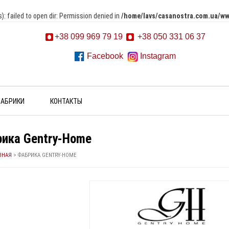
failed to open dir: Permission denied in
/home/lavs/casanostra.com.ua/ww
+38 099 969 79 19
+38 050 331 06 37
Facebook
Instagram
АБРИКИ
КОНТАКТЫ
ика Gentry-Home
ВНАЯ
>
ФАБРИКА GENTRY-HOME