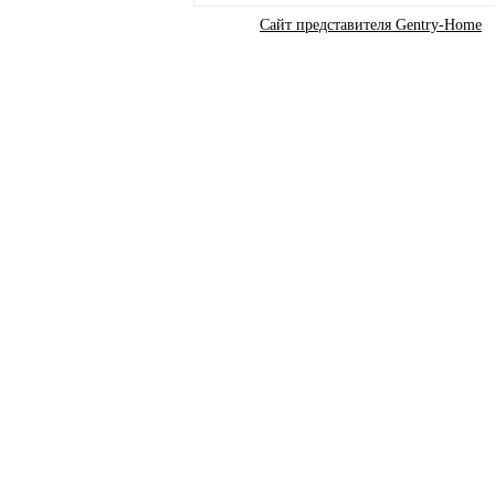
Сайт представителя Gentry-Home