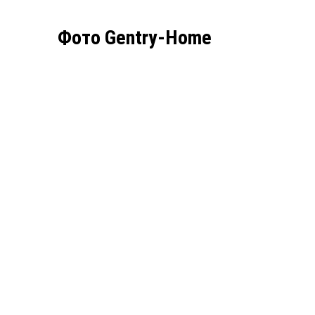
Фото Gentry-Home