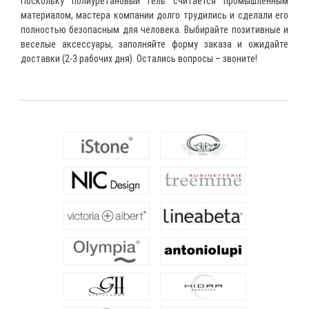
Поскольку полиуретановый гель считается промышленным
материалом, мастера компании долго трудились и сделали его
полностью безопасным для человека. Выбирайте позитивные и
веселые аксессуары, заполняйте форму заказа и ожидайте
доставки (2-3 рабочих дня). Остались вопросы – звоните!