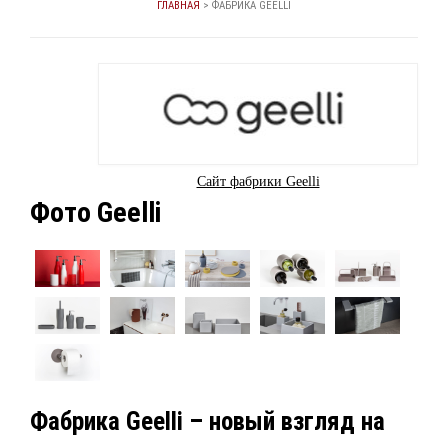
ГЛАВНАЯ
>
ФАБРИКА GEELLI
Сайт фабрики Geelli
Фото Geelli
Фабрика Geelli – новый взгляд на