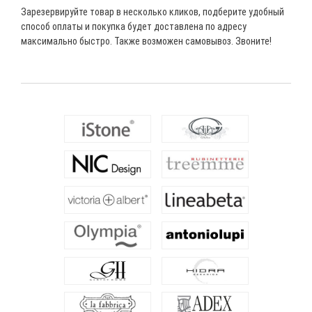
Зарезервируйте товар в несколько кликов, подберите удобный
способ оплаты и покупка будет доставлена по адресу
максимально быстро. Также возможен самовывоз. Звоните!