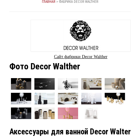
ГЛАВНАЯ
>
ФАБРИКА DECOR WALTHER
Сайт фабрики Decor Walther
Фото Decor Walther
Аксессуары для ванной Decor Walter