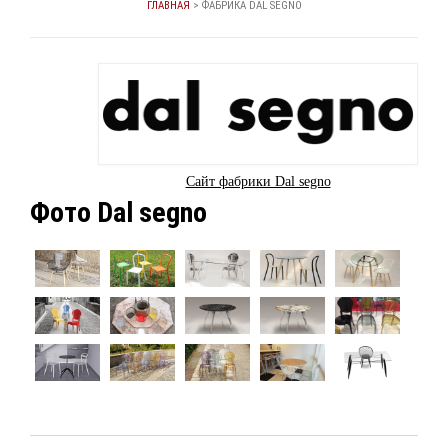
ГЛАВНАЯ
>
ФАБРИКА DAL SEGNO
Сайт фабрики Dal segno
Фото Dal segno