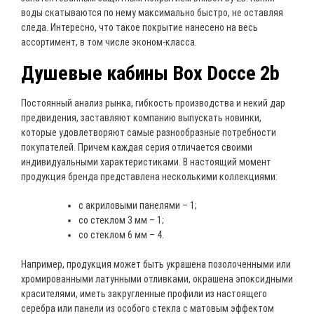
воды скатываются по нему максимально быстро, не оставляя
следа. Интересно, что такое покрытие нанесено на весь
ассортимент, в том числе эконом-класса.
Душевые кабины Box Docce 2b
Постоянный анализ рынка, гибкость производства и некий дар
предвидения, заставляют компанию выпускать новинки,
которые удовлетворяют самые разнообразные потребности
покупателей. Причем каждая серия отличается своими
индивидуальными характеристиками. В настоящий момент
продукция бренда представлена несколькими коллекциями:
с акриловыми панелями – 1;
со стеклом 3 мм – 1;
со стеклом 6 мм – 4.
Например, продукция может быть украшена позолоченными или
хромированными латунными отливками, окрашена эпоксидными
красителями, иметь закругленные профили из настоящего
серебра или панели из особого стекла с матовым эффектом