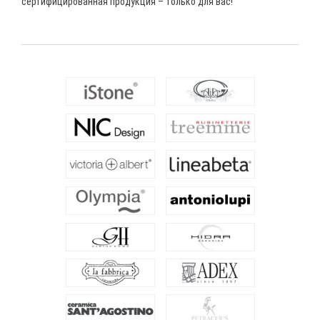
сертифицированная продукция – только для вас!