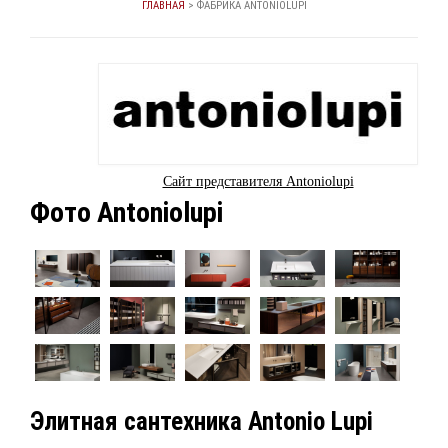
ГЛАВНАЯ
>
ФАБРИКА ANTONIOLUPI
Сайт представителя Antoniolupi
Фото Antoniolupi
Элитная сантехника Antonio Lupi