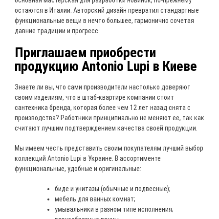
остаются в Италии. Авторский дизайн превратил стандартные
функциональные вещи в нечто большее, гармонично сочетая
давние традиции и прогресс.
Приглашаем приобрести
продукцию Antonio Lupi в Киеве
Знаете ли вы, что сами производители настолько доверяют
своим изделиям, что в штаб-квартире компании стоит
сантехника бренда, которая более чем 12 лет назад снята с
производства? Работники принципиально не меняют ее, так как
считают лучшим подтверждением качества своей продукции.
Мы имеем честь представить своим покупателям лучший выбор
коллекций Antonio Lupi в Украине. В ассортименте
функциональные, удобные и оригинальные:
биде и унитазы (обычные и подвесные);
мебель для ванных комнат;
умывальники в разном типе исполнения;