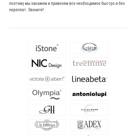
поэтому мы закажем и привезем все необходимое быстро и без
переплат. Звоните!